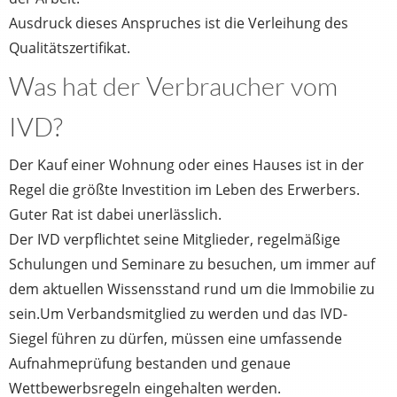
Ausdruck dieses Anspruches ist die Verleihung des
Qualitätszertifikat.
Was hat der Verbraucher vom
IVD?
Der Kauf einer Wohnung oder eines Hauses ist in der
Regel die größte Investition im Leben des Erwerbers.
Guter Rat ist dabei unerlässlich.
Der IVD verpflichtet seine Mitglieder, regelmäßige
Schulungen und Seminare zu besuchen, um immer auf
dem aktuellen Wissensstand rund um die Immobilie zu
sein.Um Verbandsmitglied zu werden und das IVD-
Siegel führen zu dürfen, müssen eine umfassende
Aufnahmeprüfung bestanden und genaue
Wettbewerbsregeln eingehalten werden.