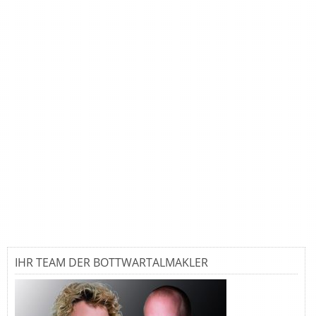
IHR TEAM DER BOTTWARTALMAKLER