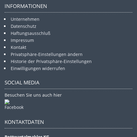
INFORMATIONEN
Unternehmen
Datenschutz
Haftungsausschluß
Impressum
Kontakt
Privatsphäre-Einstellungen ändern
Historie der Privatsphäre-Einstellungen
Einwilligungen widerrufen
SOCIAL MEDIA
Besuchen Sie uns auch hier
KONTAKTDATEN
Bottwartalmakler KG