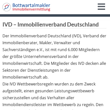
IVD – Immobilienverband Deutschland
Der Immobilienverband Deutschland (IVD), Verband der
Immobilienberater, Makler, Verwalter und
Sachverständigen e.V., ist mit rund 6.000 Mitgliedern
der größte Unternehmensverband in der
Immobilienwirtschaft. Die Mitglieder des IVD decken alle
Sektoren der Dienstleistungen in der
Immobilienwirtschaft ab.
Die IVD Wettbewerbsregeln wurden zu dem Zweck
aufgestellt, einen gesunden Leistungswettbewerb
sicherzustellen und das Verhalten aller
Immobiliendienstleister im Wettbewerb zu regeln. Den