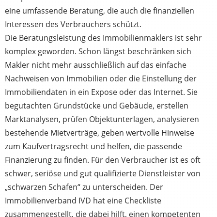
eine umfassende Beratung, die auch die finanziellen
Interessen des Verbrauchers schützt.
Die Beratungsleistung des Immobilienmaklers ist sehr
komplex geworden. Schon längst beschränken sich
Makler nicht mehr ausschließlich auf das einfache
Nachweisen von Immobilien oder die Einstellung der
Immobiliendaten in ein Expose oder das Internet. Sie
begutachten Grundstücke und Gebäude, erstellen
Marktanalysen, prüfen Objektunterlagen, analysieren
bestehende Mietverträge, geben wertvolle Hinweise
zum Kaufvertragsrecht und helfen, die passende
Finanzierung zu finden. Für den Verbraucher ist es oft
schwer, seriöse und gut qualifizierte Dienstleister von
„schwarzen Schafen“ zu unterscheiden. Der
Immobilienverband IVD hat eine Checkliste
zusammengestellt, die dabei hilft, einen kompetenten