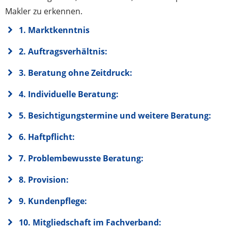
Makler zu erkennen.
1. Marktkenntnis
2. Auftragsverhältnis:
3. Beratung ohne Zeitdruck:
4. Individuelle Beratung:
5. Besichtigungstermine und weitere Beratung:
6. Haftpflicht:
7. Problembewusste Beratung:
8. Provision:
9. Kundenpflege:
10. Mitgliedschaft im Fachverband: