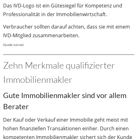
Das IVD-Logo ist ein Gütesiegel für Kompetenz und
Professionalität in der Immobilienwirtschaft.
Verbraucher sollten darauf achten, dass sie mit einem
IVD-Mitglied zusammenarbeiten.
(Quelle: ivd.net)
Zehn Merkmale qualifizierter
Immobilienmakler
Gute Immobilienmakler sind vor allem
Berater
Der Kauf oder Verkauf einer Immobilie geht meist mit
hohen finanziellen Transaktionen einher. Durch einen
kompetenten Immobilienmakler sichert sich der Kunde