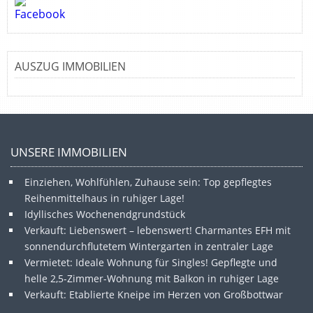
AUSZUG IMMOBILIEN
UNSERE IMMOBILIEN
Einziehen, Wohlfühlen, Zuhause sein: Top gepflegtes
Reihenmittelhaus in ruhiger Lage!
Idyllisches Wochenendgrundstück
Verkauft: Liebenswert – lebenswert! Charmantes EFH mit
sonnendurchflutetem Wintergarten in zentraler Lage
Vermietet: Ideale Wohnung für Singles! Gepflegte und
helle 2,5-Zimmer-Wohnung mit Balkon in ruhiger Lage
Verkauft: Etablierte Kneipe im Herzen von Großbottwar