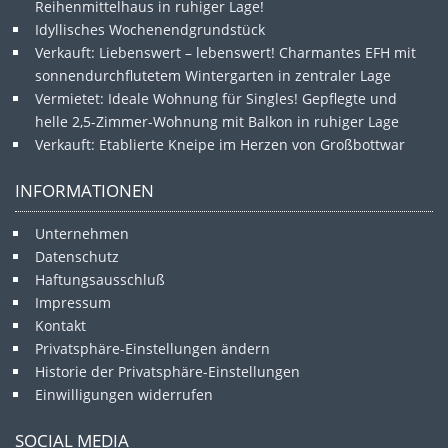
Reihenmittelhaus in ruhiger Lage!
Idyllisches Wochenendgrundstück
Verkauft: Liebenswert – lebenswert! Charmantes EFH mit
sonnendurchflutetem Wintergarten in zentraler Lage
Vermietet: Ideale Wohnung für Singles! Gepflegte und
helle 2,5-Zimmer-Wohnung mit Balkon in ruhiger Lage
Verkauft: Etablierte Kneipe im Herzen von Großbottwar
INFORMATIONEN
Unternehmen
Datenschutz
Haftungsausschluß
Impressum
Kontakt
Privatsphäre-Einstellungen ändern
Historie der Privatsphäre-Einstellungen
Einwilligungen widerrufen
SOCIAL MEDIA