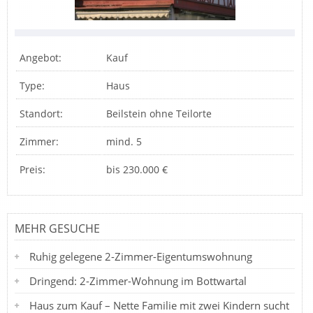
Angebot:
Kauf
Type:
Haus
Standort:
Beilstein ohne Teilorte
Zimmer:
mind. 5
Preis:
bis 230.000 €
MEHR GESUCHE
Ruhig gelegene 2-Zimmer-Eigentumswohnung
Dringend: 2-Zimmer-Wohnung im Bottwartal
Haus zum Kauf – Nette Familie mit zwei Kindern sucht