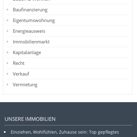
Baufinanzierung
Eigentumswohnung
Energieausweis
Immobilienmarkt
Kapitalanlage
Recht
Verkauf
Vermietung
UNSERE IMMOBILIEN
Einziehen, Wohlfühlen, Zuhause sein: Top gepflegtes