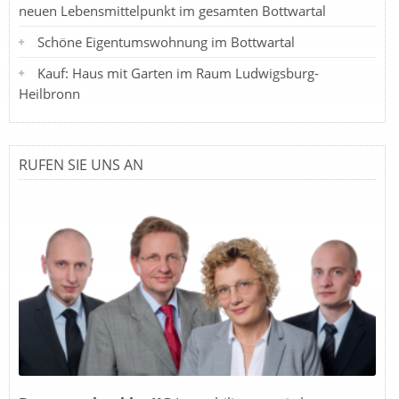
neuen Lebensmittelpunkt im gesamten Bottwartal
Schöne Eigentumswohnung im Bottwartal
Kauf: Haus mit Garten im Raum Ludwigsburg-
Heilbronn
RUFEN SIE UNS AN