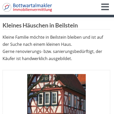
Kleines Häuschen in Beilstein
Kleine Familie möchte in Beilstein bleiben und ist auf
der Suche nach einem kleinen Haus.
Gerne renovierungs- bzw. sanierungsbedürftigt, der
Käufer ist handwerklich ausgebildet.