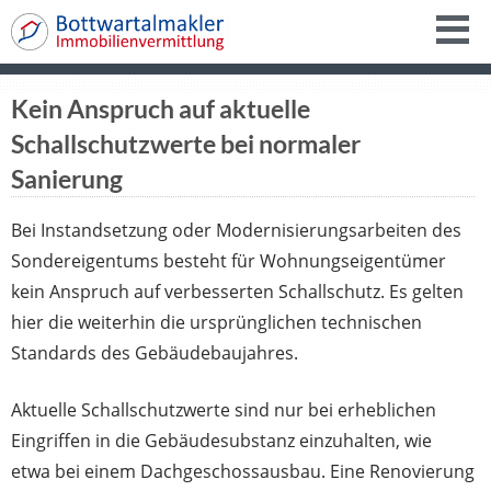
Kein Anspruch auf aktuelle
Schallschutzwerte bei normaler
Sanierung
Bei Instandsetzung oder Modernisierungsarbeiten des
Sondereigentums besteht für Wohnungseigentümer
kein Anspruch auf verbesserten Schallschutz. Es gelten
hier die weiterhin die ursprünglichen technischen
Standards des Gebäudebaujahres.
Aktuelle Schallschutzwerte sind nur bei erheblichen
Eingriffen in die Gebäudesubstanz einzuhalten, wie
etwa bei einem Dachgeschossausbau. Eine Renovierung