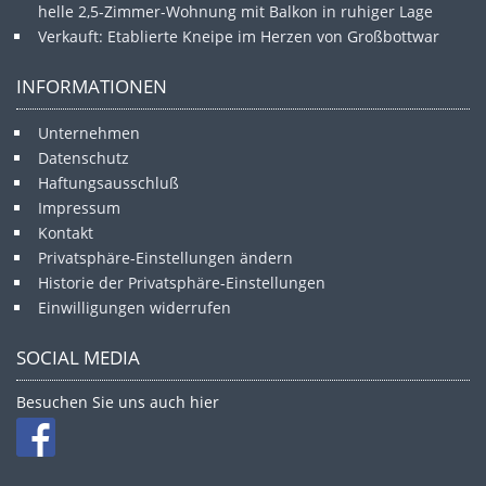
helle 2,5-Zimmer-Wohnung mit Balkon in ruhiger Lage
Verkauft: Etablierte Kneipe im Herzen von Großbottwar
INFORMATIONEN
Unternehmen
Datenschutz
Haftungsausschluß
Impressum
Kontakt
Privatsphäre-Einstellungen ändern
Historie der Privatsphäre-Einstellungen
Einwilligungen widerrufen
SOCIAL MEDIA
Besuchen Sie uns auch hier