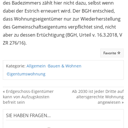
des Badezimmers zählt hier nicht dazu, selbst wenn
dabei der Estrich erneuert wird. Der BGH entschied,
dass Wohnungseigentümer nur zur Wiederherstellung
des Gemeinschaftseigentums verpflichtet sind, nicht
aber zu dessen Ertüchtigung (BGH, Urteil v. 16.3.2018, V
ZR 276/16).
Favorite
Kategorie:
Allgemein
·
Bauen & Wohnen
·
Eigentumswohnung
«
Erdgeschoss-Eigentümer
Ab 2030 ist jeder Dritte auf
kann von Aufzugskosten
altersgerechte Wohnung
befreit sein
angewiesen
»
SIE HABEN FRAGEN…