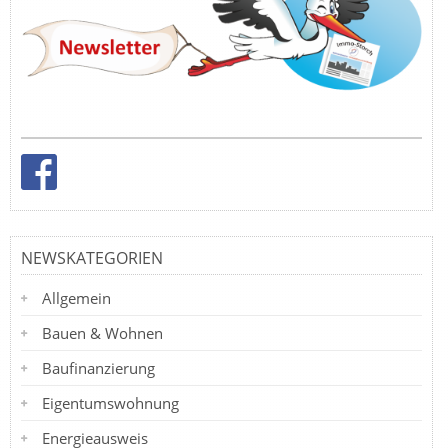
NEWSKATEGORIEN
Allgemein
Bauen & Wohnen
Baufinanzierung
Eigentumswohnung
Energieausweis