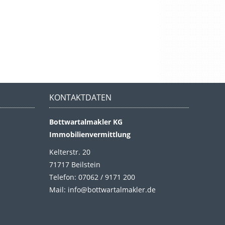
KONTAKTDATEN
Bottwartalmakler KG
Immobilienvermittlung
Kelterstr. 20
71717 Beilstein
Telefon: 07062 / 9171 200
Mail: info@bottwartalmakler.de