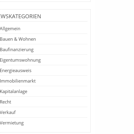
EWSKATEGORIEN
Allgemein
Bauen & Wohnen
Baufinanzierung
Eigentumswohnung
Energieausweis
Immobilienmarkt
Kapitalanlage
Recht
Verkauf
Vermietung