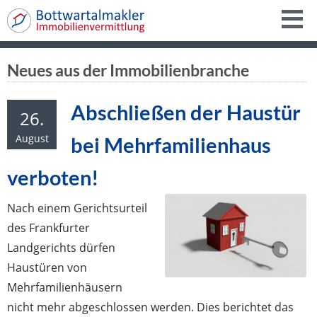
Neues aus der Immobilienbranche
Abschließen der Haustür
26.
August
bei Mehrfamilienhaus
verboten!
Nach einem Gerichtsurteil
des Frankfurter
Landgerichts dürfen
Haustüren von
Mehrfamilienhäusern
nicht mehr abgeschlossen werden. Dies berichtet das