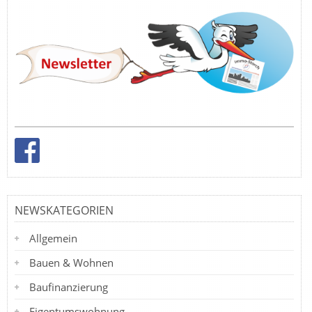
NEWSKATEGORIEN
Allgemein
Bauen & Wohnen
Baufinanzierung
Eigentumswohnung