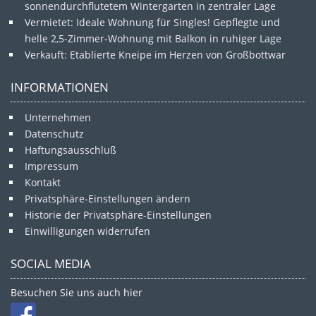
sonnendurchflutetem Wintergarten in zentraler Lage
Vermietet: Ideale Wohnung für Singles! Gepflegte und
helle 2,5-Zimmer-Wohnung mit Balkon in ruhiger Lage
Verkauft: Etablierte Kneipe im Herzen von Großbottwar
INFORMATIONEN
Unternehmen
Datenschutz
Haftungsausschluß
Impressum
Kontakt
Privatsphäre-Einstellungen ändern
Historie der Privatsphäre-Einstellungen
Einwilligungen widerrufen
SOCIAL MEDIA
Besuchen Sie uns auch hier