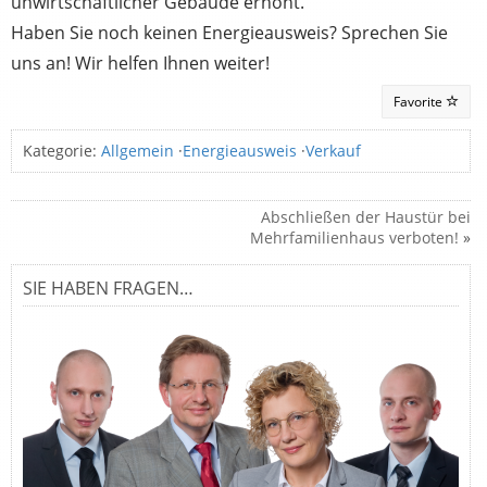
unwirtschaftlicher Gebäude erhöht.
Haben Sie noch keinen Energieausweis? Sprechen Sie
uns an! Wir helfen Ihnen weiter!
Favorite
Kategorie:
Allgemein
·
Energieausweis
·
Verkauf
Abschließen der Haustür bei
Mehrfamilienhaus verboten!
»
SIE HABEN FRAGEN…