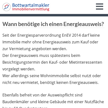
Wann benötige ich einen Energieausweis?
Seit der Energiesparverordnung EnEV 2014 darf keine
Immobilie mehr ohne Energieausweis zum Kauf oder
zur Vermietung angeboten werden.
Der Energieausweis muss spätestens beim
Besichtigungstermin den Kauf- oder Mietinteressenten
vorgelegt werden.
Wer allerdings seine Wohnimmobilie selbst nutzt oder
nicht neu vermietet, benötigt keinen Energieausweis.
Ebenfalls befreit von der Ausweispflicht sind
Baudenkmäler und kleine Gebäude mit einer Nutzfläche