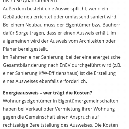
bis zu 50 Quadratmetern.
Außerdem besteht eine Ausweispflicht, wenn ein
Gebäude neu errichtet oder umfassend saniert wird.
Bei einem Neubau muss der Eigentümer bzw. Bauherr
dafür Sorge tragen, dass er einen Ausweis erhält. Im
allgemeinen wird der Ausweis vom Architekten oder
Planer bereitgestellt.
Im Rahmen einer Sanierung, bei der eine energetische
Gesamtbilanzierung nach EnEV durchgeführt wird (z.B.
einer Sanierung KfW-Effizienshaus) ist die Erstellung
eines Ausweises ebenfalls erforderlich.
Energieausweis – wer trägt die Kosten?
Wohnungseigentümer in Eigentümergemeinschaften
haben bei Verkauf oder Vermietung ihrer Wohnung
gegen die Gemeinschaft einen Anspruch auf
rechtzeitige Bereitstellung des Ausweises. Die Kosten