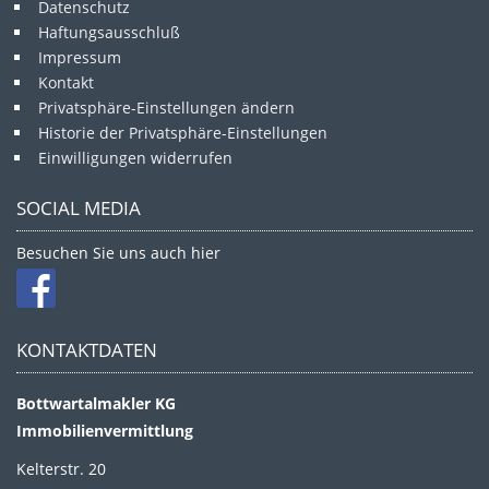
Datenschutz
Haftungsausschluß
Impressum
Kontakt
Privatsphäre-Einstellungen ändern
Historie der Privatsphäre-Einstellungen
Einwilligungen widerrufen
SOCIAL MEDIA
Besuchen Sie uns auch hier
KONTAKTDATEN
Bottwartalmakler KG
Immobilienvermittlung
Kelterstr. 20