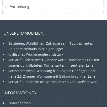
Vermietung
UNSERE IMMOBILIEN
Einziehen, Wohlfühlen, Zuhause sein: Top gepflegtes
Reihenmittelhaus in ruhiger Lage!
Idyllisches Wochenendgrundstück
Verkauft: Liebenswert – lebenswert! Charmantes EFH mit
sonnendurchflutetem Wintergarten in zentraler Lage
Vermietet: Ideale Wohnung für Singles! Gepflegte und
helle 2,5-Zimmer-Wohnung mit Balkon in ruhiger Lage
Verkauft: Etablierte Kneipe im Herzen von Großbottwar
INFORMATIONEN
Unternehmen