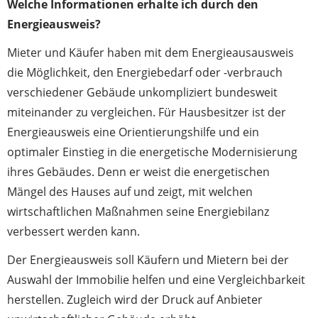
Welche Informationen erhalte ich durch den
Energieausweis?
Mieter und Käufer haben mit dem Energieausausweis
die Möglichkeit, den Energiebedarf oder -verbrauch
verschiedener Gebäude unkompliziert bundesweit
miteinander zu vergleichen. Für Hausbesitzer ist der
Energieausweis eine Orientierungshilfe und ein
optimaler Einstieg in die energetische Modernisierung
ihres Gebäudes. Denn er weist die energetischen
Mängel des Hauses auf und zeigt, mit welchen
wirtschaftlichen Maßnahmen seine Energiebilanz
verbessert werden kann.
Der Energieausweis soll Käufern und Mietern bei der
Auswahl der Immobilie helfen und eine Vergleichbarkeit
herstellen. Zugleich wird der Druck auf Anbieter