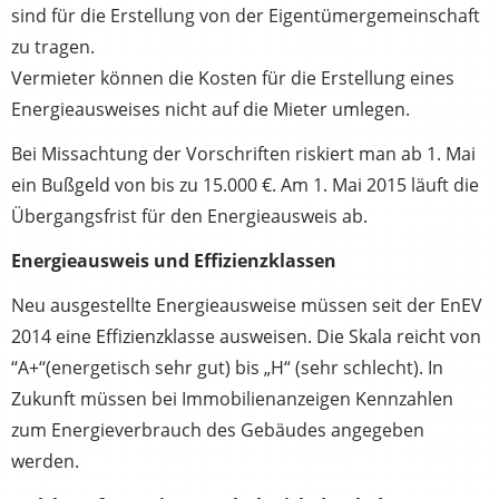
sind für die Erstellung von der Eigentümergemeinschaft
zu tragen.
Vermieter können die Kosten für die Erstellung eines
Energieausweises nicht auf die Mieter umlegen.
Bei Missachtung der Vorschriften riskiert man ab 1. Mai
ein Bußgeld von bis zu 15.000 €. Am 1. Mai 2015 läuft die
Übergangsfrist für den Energieausweis ab.
Energieausweis und Effizienzklassen
Neu ausgestellte Energieausweise müssen seit der EnEV
2014 eine Effizienzklasse ausweisen. Die Skala reicht von
‘‘A+‘‘(energetisch sehr gut) bis „H“ (sehr schlecht). In
Zukunft müssen bei Immobilienanzeigen Kennzahlen
zum Energieverbrauch des Gebäudes angegeben
werden.