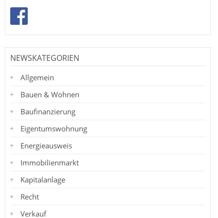
NEWSKATEGORIEN
Allgemein
Bauen & Wohnen
Baufinanzierung
Eigentumswohnung
Energieausweis
Immobilienmarkt
Kapitalanlage
Recht
Verkauf